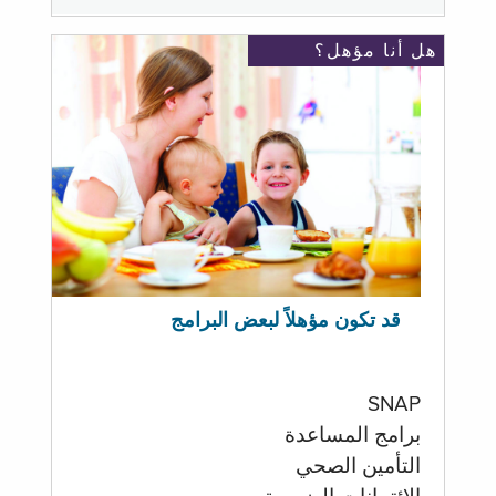
هل أنا مؤهل؟
قد تكون مؤهلاً لبعض البرامج
SNAP
برامج المساعدة
التأمين الصحي