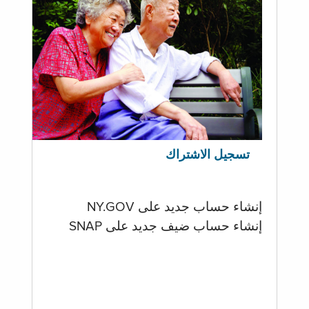
تسجيل الاشتراك
إنشاء حساب جديد على NY.GOV
إنشاء حساب ضيف جديد على SNAP