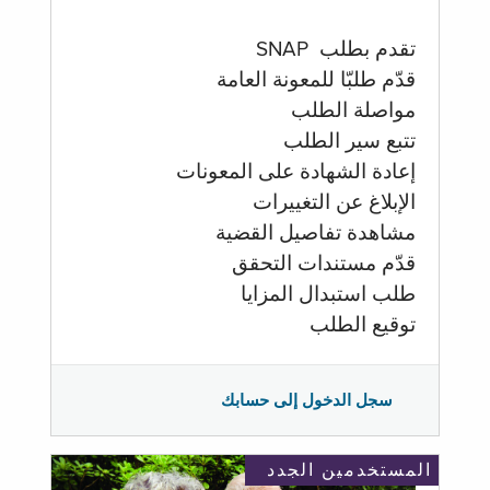
تقدم بطلب SNAP
قدّم طلبّا للمعونة العامة
مواصلة الطلب
تتبع سير الطلب
إعادة الشهادة على المعونات
الإبلاغ عن التغييرات
مشاهدة تفاصيل القضية
قدّم مستندات التحقق
طلب استبدال المزايا
توقيع الطلب
سجل الدخول إلى حسابك
المستخدمين الجدد