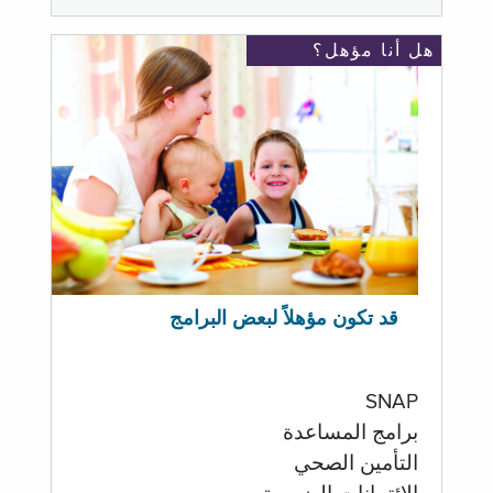
هل أنا مؤهل؟
قد تكون مؤهلاً لبعض البرامج
SNAP
برامج المساعدة
التأمين الصحي