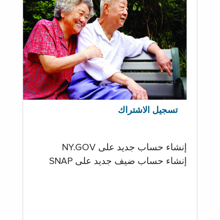
تسجيل الاشتراك
إنشاء حساب جديد على NY.GOV
إنشاء حساب ضيف جديد على SNAP