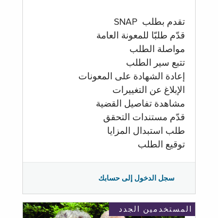
تقدم بطلب SNAP
قدّم طلبّا للمعونة العامة
مواصلة الطلب
تتبع سير الطلب
إعادة الشهادة على المعونات
الإبلاغ عن التغييرات
مشاهدة تفاصيل القضية
قدّم مستندات التحقق
طلب استبدال المزايا
توقيع الطلب
سجل الدخول إلى حسابك
المستخدمين الجدد