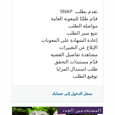
تقدم بطلب SNAP
قدّم طلبّا للمعونة العامة
مواصلة الطلب
تتبع سير الطلب
إعادة الشهادة على المعونات
الإبلاغ عن التغييرات
مشاهدة تفاصيل القضية
قدّم مستندات التحقق
طلب استبدال المزايا
توقيع الطلب
سجل الدخول إلى حسابك
المستخدمين الجدد