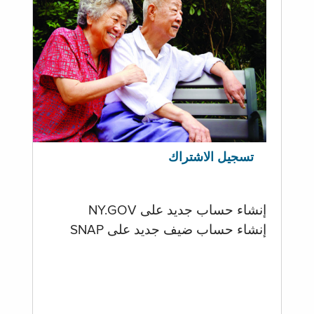
تسجيل الاشتراك
إنشاء حساب جديد على NY.GOV
إنشاء حساب ضيف جديد على SNAP