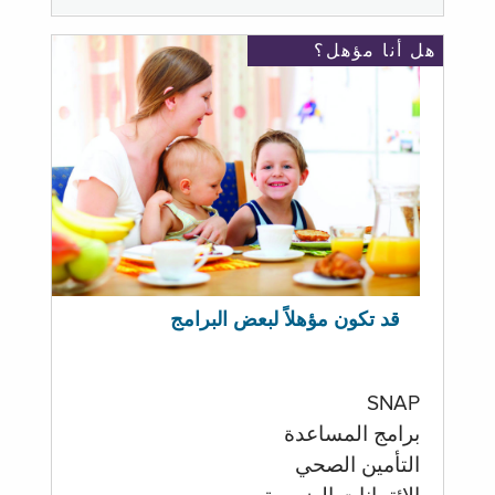
هل أنا مؤهل؟
قد تكون مؤهلاً لبعض البرامج
SNAP
برامج المساعدة
التأمين الصحي