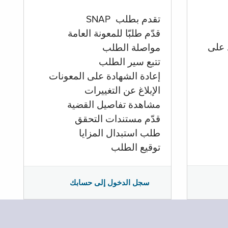
تقدم بطلب SNAP
قدّم طلبّا للمعونة العامة
 على
مواصلة الطلب
تتبع سير الطلب
إعادة الشهادة على المعونات
الإبلاغ عن التغييرات
مشاهدة تفاصيل القضية
قدّم مستندات التحقق
طلب استبدال المزايا
توقيع الطلب
سجل الدخول إلى حسابك