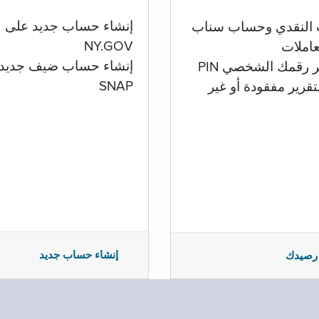
إنشاء حساب جديد على
 النقدي وحساب سناب
NY.GOV
تعاملات
إنشاء حساب ضيف جديد
ر رقمك الشخصي PIN
SNAP
تقرير مفقودة أو غير
إنشاء حساب جديد
رصيدك