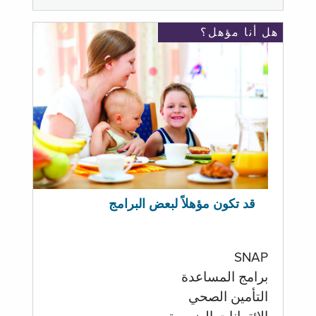
هل أنا مؤهل؟
قد تكون مؤهلاً لبعض البرامج
SNAP
برامج المساعدة
التأمين الصحي