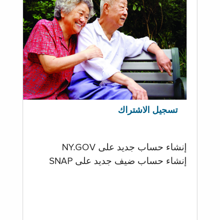
تسجيل الاشتراك
إنشاء حساب جديد على NY.GOV
إنشاء حساب ضيف جديد على SNAP