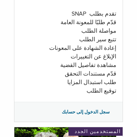
تقدم بطلب SNAP
قدّم طلبّا للمعونة العامة
مواصلة الطلب
تتبع سير الطلب
إعادة الشهادة على المعونات
الإبلاغ عن التغييرات
مشاهدة تفاصيل القضية
قدّم مستندات التحقق
طلب استبدال المزايا
توقيع الطلب
سجل الدخول إلى حسابك
المستخدمين الجدد