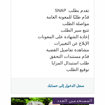
تقدم بطلب SNAP
قدّم طلبّا للمعونة العامة
مواصلة الطلب
تتبع سير الطلب
إعادة الشهادة على المعونات
الإبلاغ عن التغييرات
مشاهدة تفاصيل القضية
قدّم مستندات التحقق
طلب استبدال المزايا
توقيع الطلب
سجل الدخول إلى حسابك
المستخدمين الجدد