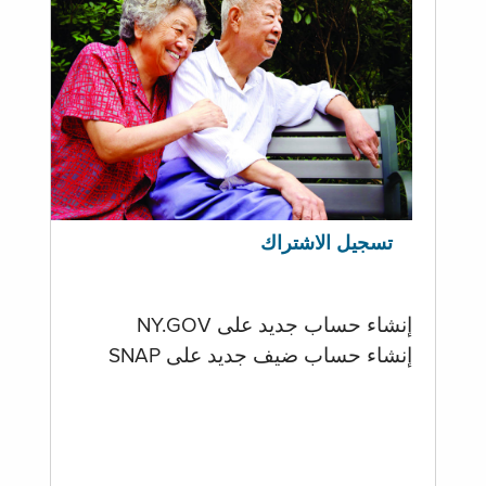
تسجيل الاشتراك
إنشاء حساب جديد على NY.GOV
إنشاء حساب ضيف جديد على SNAP