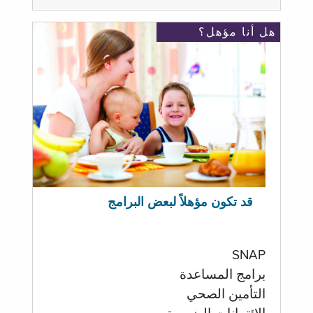
هل أنا مؤهل؟
قد تكون مؤهلاً لبعض البرامج
SNAP
برامج المساعدة
التأمين الصحي