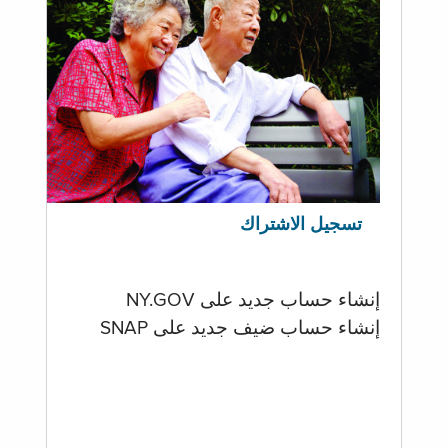
تسجيل الاشتراك
إنشاء حساب جديد على NY.GOV
إنشاء حساب ضيف جديد على SNAP