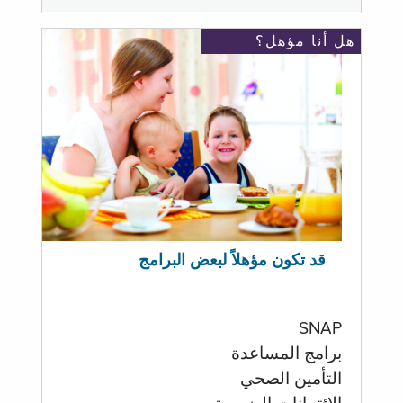
هل أنا مؤهل؟
قد تكون مؤهلاً لبعض البرامج
SNAP
برامج المساعدة
التأمين الصحي