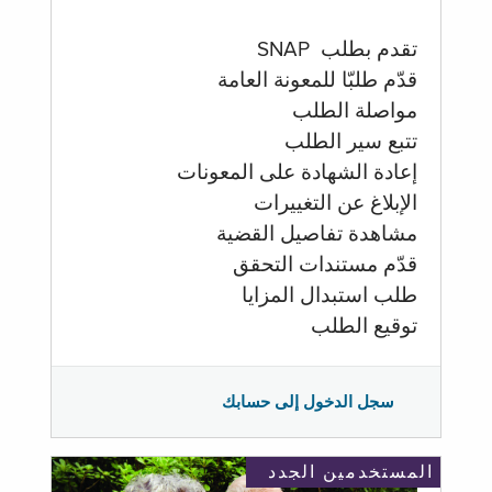
تقدم بطلب SNAP
قدّم طلبّا للمعونة العامة
مواصلة الطلب
تتبع سير الطلب
إعادة الشهادة على المعونات
الإبلاغ عن التغييرات
مشاهدة تفاصيل القضية
قدّم مستندات التحقق
طلب استبدال المزايا
توقيع الطلب
سجل الدخول إلى حسابك
المستخدمين الجدد