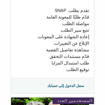
تقدم بطلب SNAP
قدّم طلبّا للمعونة العامة
مواصلة الطلب
تتبع سير الطلب
إعادة الشهادة على المعونات
الإبلاغ عن التغييرات
مشاهدة تفاصيل القضية
قدّم مستندات التحقق
طلب استبدال المزايا
توقيع الطلب
سجل الدخول إلى حسابك
المستخدمين الجدد