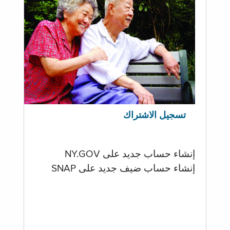
تسجيل الاشتراك
إنشاء حساب جديد على NY.GOV
إنشاء حساب ضيف جديد على SNAP