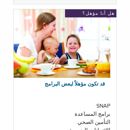
هل أنا مؤهل؟
قد تكون مؤهلاً لبعض البرامج
SNAP
برامج المساعدة
التأمين الصحي