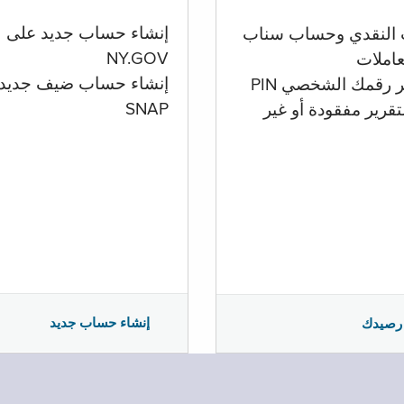
إنشاء حساب جديد على
 النقدي وحساب سناب
NY.GOV
تعاملات
إنشاء حساب ضيف جديد
ر رقمك الشخصي PIN
SNAP
تقرير مفقودة أو غير
إنشاء حساب جديد
رصيدك