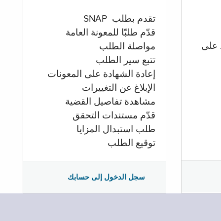
تقدم بطلب SNAP
قدّم طلبّا للمعونة العامة
 على
مواصلة الطلب
تتبع سير الطلب
إعادة الشهادة على المعونات
الإبلاغ عن التغييرات
مشاهدة تفاصيل القضية
قدّم مستندات التحقق
طلب استبدال المزايا
توقيع الطلب
سجل الدخول إلى حسابك