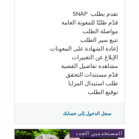
تقدم بطلب SNAP
قدّم طلبّا للمعونة العامة
مواصلة الطلب
تتبع سير الطلب
إعادة الشهادة على المعونات
الإبلاغ عن التغييرات
مشاهدة تفاصيل القضية
قدّم مستندات التحقق
طلب استبدال المزايا
توقيع الطلب
سجل الدخول إلى حسابك
المستخدمين الجدد