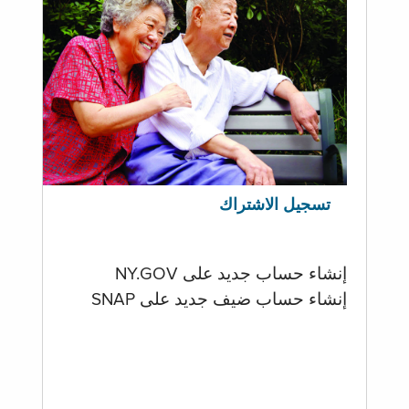
تسجيل الاشتراك
إنشاء حساب جديد على NY.GOV
إنشاء حساب ضيف جديد على SNAP