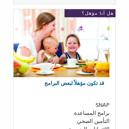
هل أنا مؤهل؟
قد تكون مؤهلاً لبعض البرامج
SNAP
برامج المساعدة
التأمين الصحي