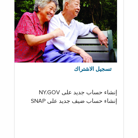
تسجيل الاشتراك
إنشاء حساب جديد على NY.GOV
إنشاء حساب ضيف جديد على SNAP