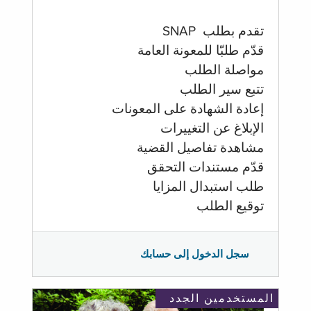
تقدم بطلب SNAP
قدّم طلبّا للمعونة العامة
مواصلة الطلب
تتبع سير الطلب
إعادة الشهادة على المعونات
الإبلاغ عن التغييرات
مشاهدة تفاصيل القضية
قدّم مستندات التحقق
طلب استبدال المزايا
توقيع الطلب
سجل الدخول إلى حسابك
المستخدمين الجدد