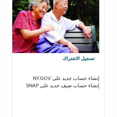
تسجيل الاشتراك
إنشاء حساب جديد على NY.GOV
إنشاء حساب ضيف جديد على SNAP