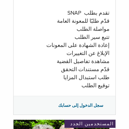
تقدم بطلب SNAP
قدّم طلبّا للمعونة العامة
مواصلة الطلب
تتبع سير الطلب
إعادة الشهادة على المعونات
الإبلاغ عن التغييرات
مشاهدة تفاصيل القضية
قدّم مستندات التحقق
طلب استبدال المزايا
توقيع الطلب
سجل الدخول إلى حسابك
المستخدمين الجدد