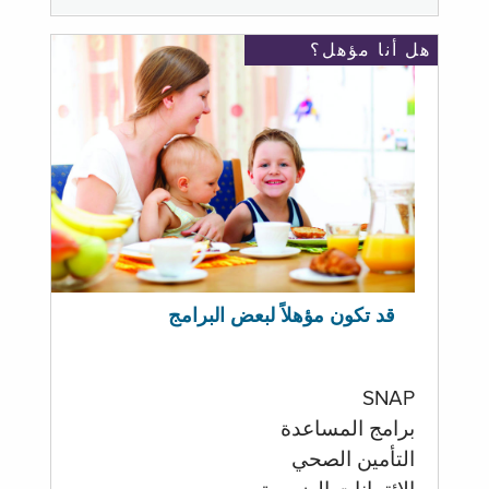
هل أنا مؤهل؟
قد تكون مؤهلاً لبعض البرامج
SNAP
برامج المساعدة
التأمين الصحي