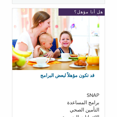
هل أنا مؤهل؟
قد تكون مؤهلاً لبعض البرامج
SNAP
برامج المساعدة
التأمين الصحي