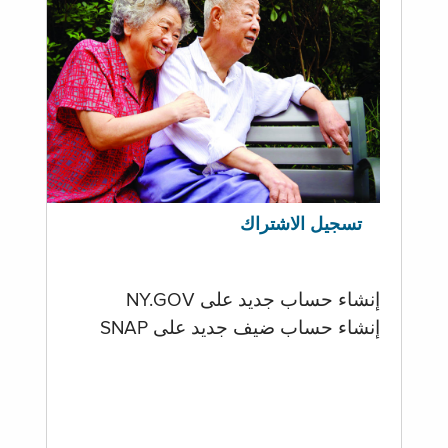
تسجيل الاشتراك
إنشاء حساب جديد على NY.GOV
إنشاء حساب ضيف جديد على SNAP