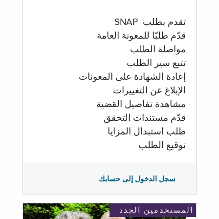
تقدم بطلب SNAP
قدّم طلبّا للمعونة العامة
مواصلة الطلب
تتبع سير الطلب
إعادة الشهادة على المعونات
الإبلاغ عن التغييرات
مشاهدة تفاصيل القضية
قدّم مستندات التحقق
طلب استبدال المزايا
توقيع الطلب
سجل الدخول إلى حسابك
المستخدمين الجدد