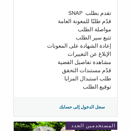
تقدم بطلب SNAP
قدّم طلبّا للمعونة العامة
مواصلة الطلب
تتبع سير الطلب
إعادة الشهادة على المعونات
الإبلاغ عن التغييرات
مشاهدة تفاصيل القضية
قدّم مستندات التحقق
طلب استبدال المزايا
توقيع الطلب
سجل الدخول إلى حسابك
المستخدمين الجدد