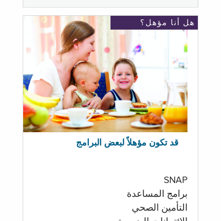
هل أنا مؤهل؟
قد تكون مؤهلاً لبعض البرامج
SNAP
برامج المساعدة
التأمين الصحي