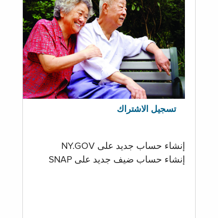
تسجيل الاشتراك
إنشاء حساب جديد على NY.GOV
إنشاء حساب ضيف جديد على SNAP