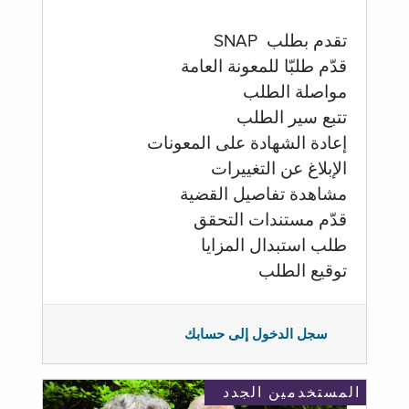
تقدم بطلب SNAP
قدّم طلبّا للمعونة العامة
مواصلة الطلب
تتبع سير الطلب
إعادة الشهادة على المعونات
الإبلاغ عن التغييرات
مشاهدة تفاصيل القضية
قدّم مستندات التحقق
طلب استبدال المزايا
توقيع الطلب
سجل الدخول إلى حسابك
المستخدمين الجدد