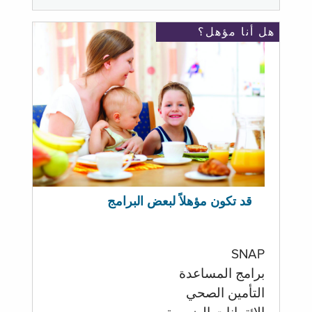
هل أنا مؤهل؟
قد تكون مؤهلاً لبعض البرامج
SNAP
برامج المساعدة
التأمين الصحي