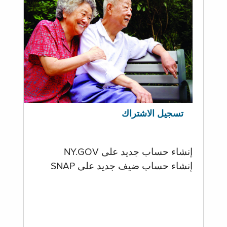
تسجيل الاشتراك
إنشاء حساب جديد على NY.GOV
إنشاء حساب ضيف جديد على SNAP