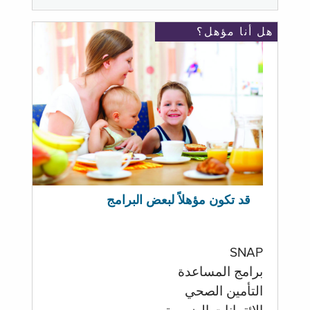
هل أنا مؤهل؟
قد تكون مؤهلاً لبعض البرامج
SNAP
برامج المساعدة
التأمين الصحي