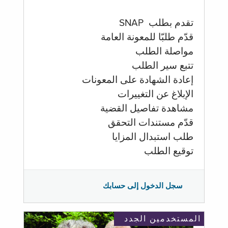
تقدم بطلب SNAP
قدّم طلبّا للمعونة العامة
مواصلة الطلب
تتبع سير الطلب
إعادة الشهادة على المعونات
الإبلاغ عن التغييرات
مشاهدة تفاصيل القضية
قدّم مستندات التحقق
طلب استبدال المزايا
توقيع الطلب
سجل الدخول إلى حسابك
المستخدمين الجدد