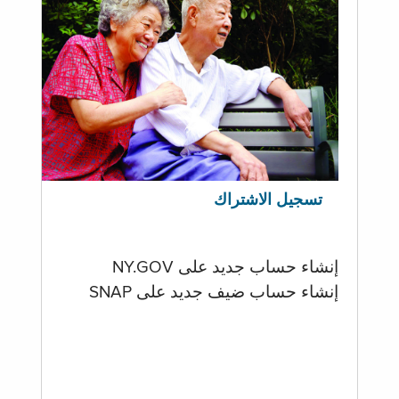
تسجيل الاشتراك
إنشاء حساب جديد على NY.GOV
إنشاء حساب ضيف جديد على SNAP