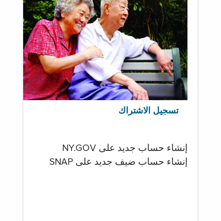
تسجيل الاشتراك
إنشاء حساب جديد على NY.GOV
إنشاء حساب ضيف جديد على SNAP