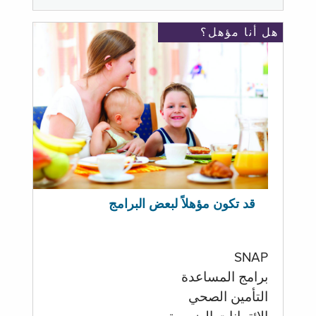
هل أنا مؤهل؟
قد تكون مؤهلاً لبعض البرامج
SNAP
برامج المساعدة
التأمين الصحي