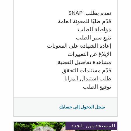
تقدم بطلب SNAP
قدّم طلبّا للمعونة العامة
مواصلة الطلب
تتبع سير الطلب
إعادة الشهادة على المعونات
الإبلاغ عن التغييرات
مشاهدة تفاصيل القضية
قدّم مستندات التحقق
طلب استبدال المزايا
توقيع الطلب
سجل الدخول إلى حسابك
المستخدمين الجدد