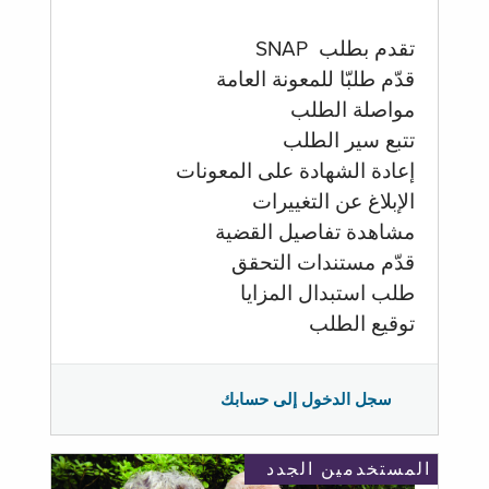
تقدم بطلب SNAP
قدّم طلبّا للمعونة العامة
مواصلة الطلب
تتبع سير الطلب
إعادة الشهادة على المعونات
الإبلاغ عن التغييرات
مشاهدة تفاصيل القضية
قدّم مستندات التحقق
طلب استبدال المزايا
توقيع الطلب
سجل الدخول إلى حسابك
المستخدمين الجدد