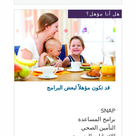
هل أنا مؤهل؟
قد تكون مؤهلاً لبعض البرامج
SNAP
برامج المساعدة
التأمين الصحي