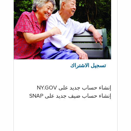
تسجيل الاشتراك
إنشاء حساب جديد على NY.GOV
إنشاء حساب ضيف جديد على SNAP