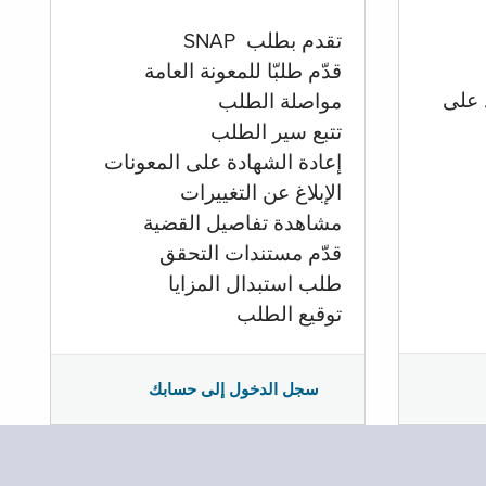
تقدم بطلب SNAP
قدّم طلبّا للمعونة العامة
 على
مواصلة الطلب
تتبع سير الطلب
إعادة الشهادة على المعونات
الإبلاغ عن التغييرات
مشاهدة تفاصيل القضية
قدّم مستندات التحقق
طلب استبدال المزايا
توقيع الطلب
سجل الدخول إلى حسابك