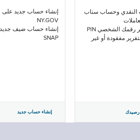
إنشاء حساب جديد على
 النقدي وحساب سناب
NY.GOV
تعاملات
إنشاء حساب ضيف جديد
ر رقمك الشخصي PIN
SNAP
تقرير مفقودة أو غير
إنشاء حساب جديد
رصيدك