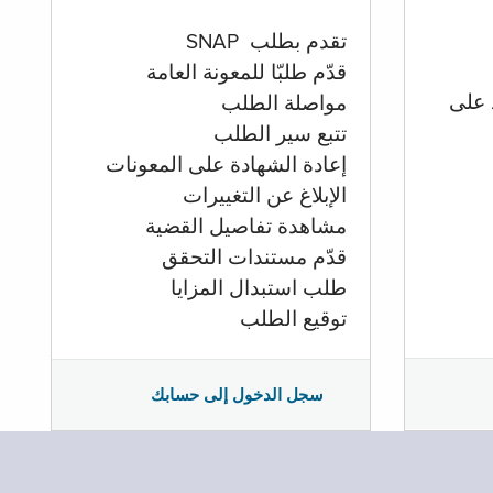
تقدم بطلب SNAP
قدّم طلبّا للمعونة العامة
 على
مواصلة الطلب
تتبع سير الطلب
إعادة الشهادة على المعونات
الإبلاغ عن التغييرات
مشاهدة تفاصيل القضية
قدّم مستندات التحقق
طلب استبدال المزايا
توقيع الطلب
سجل الدخول إلى حسابك