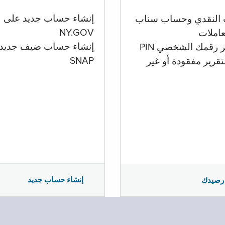
إنشاء حساب جديد على
 النقدي وحساب سناب
NY.GOV
تعاملات
إنشاء حساب ضيف جديد
ر رقمك الشخصي PIN
SNAP
تقرير مفقودة أو غير
إنشاء حساب جديد
رصيدك