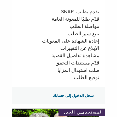
تقدم بطلب SNAP
قدّم طلبّا للمعونة العامة
مواصلة الطلب
تتبع سير الطلب
إعادة الشهادة على المعونات
الإبلاغ عن التغييرات
مشاهدة تفاصيل القضية
قدّم مستندات التحقق
طلب استبدال المزايا
توقيع الطلب
سجل الدخول إلى حسابك
المستخدمين الجدد