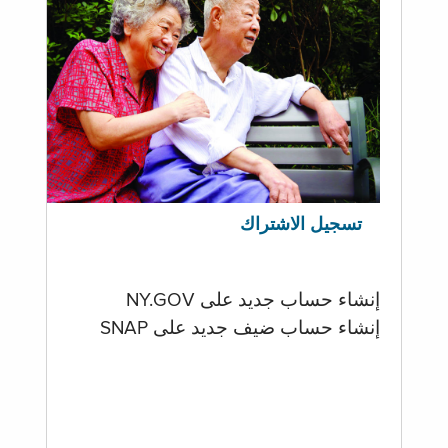
تسجيل الاشتراك
إنشاء حساب جديد على NY.GOV
إنشاء حساب ضيف جديد على SNAP