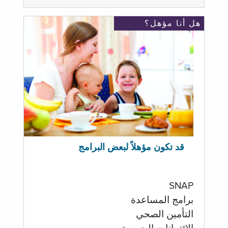
هل أنا مؤهل؟
قد تكون مؤهلاً لبعض البرامج
SNAP
برامج المساعدة
التأمين الصحي