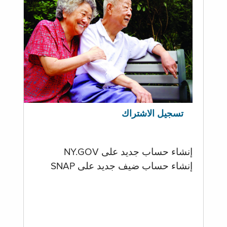
تسجيل الاشتراك
إنشاء حساب جديد على NY.GOV
إنشاء حساب ضيف جديد على SNAP