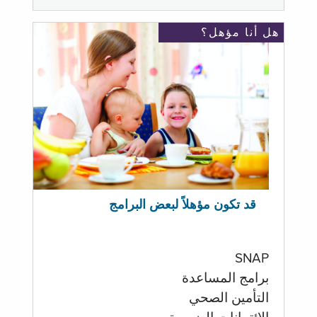
هل أنا مؤهل؟
قد تكون مؤهلاً لبعض البرامج
SNAP
برامج المساعدة
التأمين الصحي