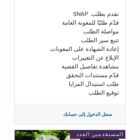
تقدم بطلب SNAP
قدّم طلبّا للمعونة العامة
مواصلة الطلب
تتبع سير الطلب
إعادة الشهادة على المعونات
الإبلاغ عن التغييرات
مشاهدة تفاصيل القضية
قدّم مستندات التحقق
طلب استبدال المزايا
توقيع الطلب
سجل الدخول إلى حسابك
المستخدمين الجدد