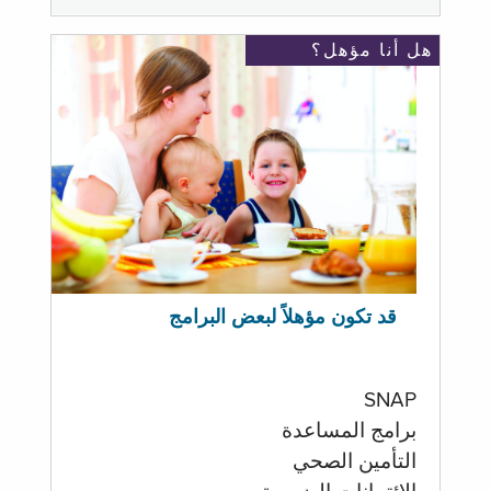
هل أنا مؤهل؟
قد تكون مؤهلاً لبعض البرامج
SNAP
برامج المساعدة
التأمين الصحي