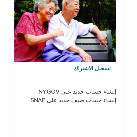
تسجيل الاشتراك
إنشاء حساب جديد على NY.GOV
إنشاء حساب ضيف جديد على SNAP