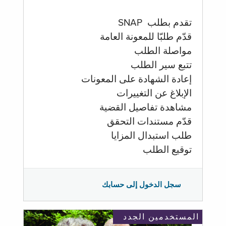
تقدم بطلب SNAP
قدّم طلبّا للمعونة العامة
مواصلة الطلب
تتبع سير الطلب
إعادة الشهادة على المعونات
الإبلاغ عن التغييرات
مشاهدة تفاصيل القضية
قدّم مستندات التحقق
طلب استبدال المزايا
توقيع الطلب
سجل الدخول إلى حسابك
المستخدمين الجدد