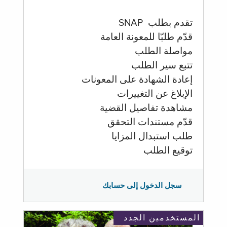
تقدم بطلب SNAP
قدّم طلبّا للمعونة العامة
مواصلة الطلب
تتبع سير الطلب
إعادة الشهادة على المعونات
الإبلاغ عن التغييرات
مشاهدة تفاصيل القضية
قدّم مستندات التحقق
طلب استبدال المزايا
توقيع الطلب
سجل الدخول إلى حسابك
المستخدمين الجدد