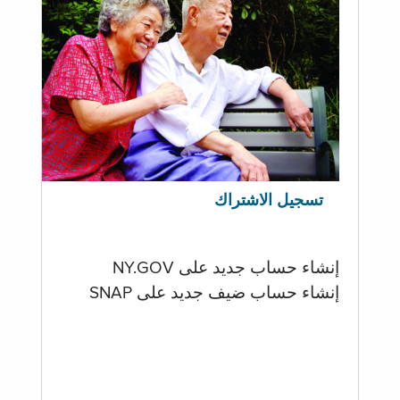
تسجيل الاشتراك
إنشاء حساب جديد على NY.GOV
إنشاء حساب ضيف جديد على SNAP