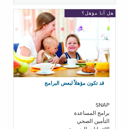
هل أنا مؤهل؟
قد تكون مؤهلاً لبعض البرامج
SNAP
برامج المساعدة
التأمين الصحي