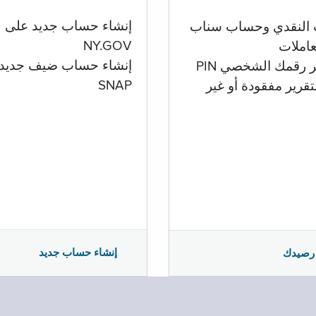
إنشاء حساب جديد على
 النقدي وحساب سناب
NY.GOV
تعاملات
إنشاء حساب ضيف جديد
ر رقمك الشخصي PIN
SNAP
تقرير مفقودة أو غير
إنشاء حساب جديد
رصيدك