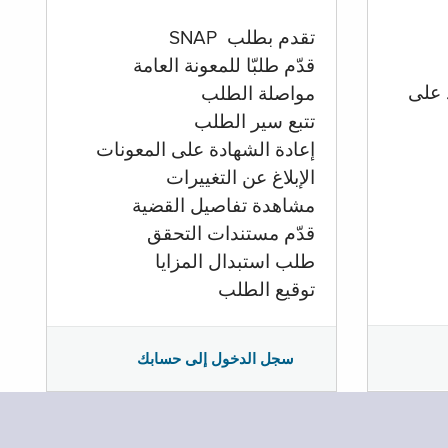
تقدم بطلب SNAP
قدّم طلبّا للمعونة العامة
 على
مواصلة الطلب
تتبع سير الطلب
إعادة الشهادة على المعونات
الإبلاغ عن التغييرات
مشاهدة تفاصيل القضية
قدّم مستندات التحقق
طلب استبدال المزايا
توقيع الطلب
سجل الدخول إلى حسابك