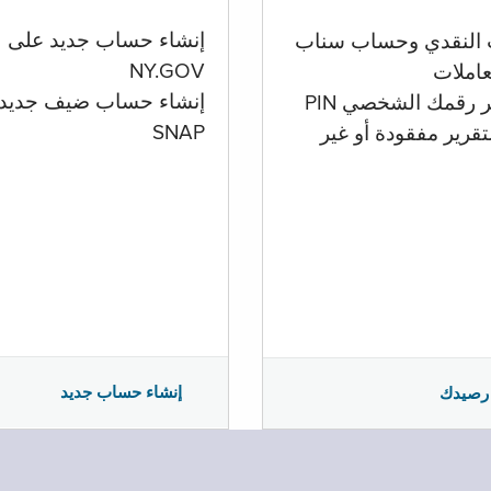
إنشاء حساب جديد على
 النقدي وحساب سناب
NY.GOV
تعاملات
إنشاء حساب ضيف جديد
ر رقمك الشخصي PIN
SNAP
تقرير مفقودة أو غير
إنشاء حساب جديد
رصيدك