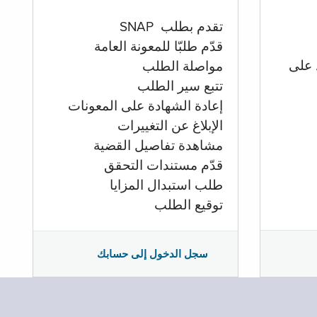
تقدم بطلب SNAP
قدّم طلبّا للمعونة العامة
 على
مواصلة الطلب
تتبع سير الطلب
إعادة الشهادة على المعونات
الإبلاغ عن التغييرات
مشاهدة تفاصيل القضية
قدّم مستندات التحقق
طلب استبدال المزايا
توقيع الطلب
سجل الدخول إلى حسابك