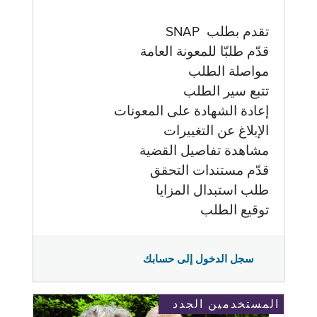
تقدم بطلب SNAP
قدّم طلبّا للمعونة العامة
مواصلة الطلب
تتبع سير الطلب
إعادة الشهادة على المعونات
الإبلاغ عن التغييرات
مشاهدة تفاصيل القضية
قدّم مستندات التحقق
طلب استبدال المزايا
توقيع الطلب
سجل الدخول إلى حسابك
المستخدمين الجدد