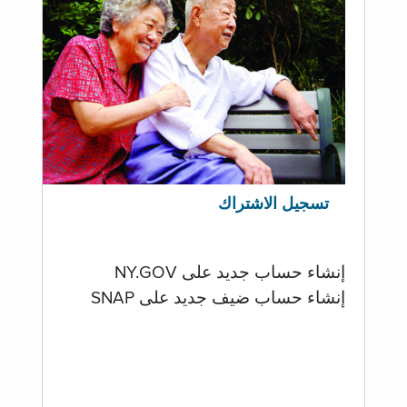
تسجيل الاشتراك
إنشاء حساب جديد على NY.GOV
إنشاء حساب ضيف جديد على SNAP