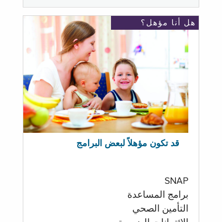
هل أنا مؤهل؟
قد تكون مؤهلاً لبعض البرامج
SNAP
برامج المساعدة
التأمين الصحي