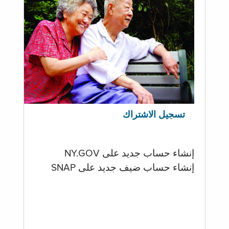
تسجيل الاشتراك
إنشاء حساب جديد على NY.GOV
إنشاء حساب ضيف جديد على SNAP