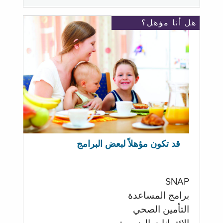
هل أنا مؤهل؟
قد تكون مؤهلاً لبعض البرامج
SNAP
برامج المساعدة
التأمين الصحي