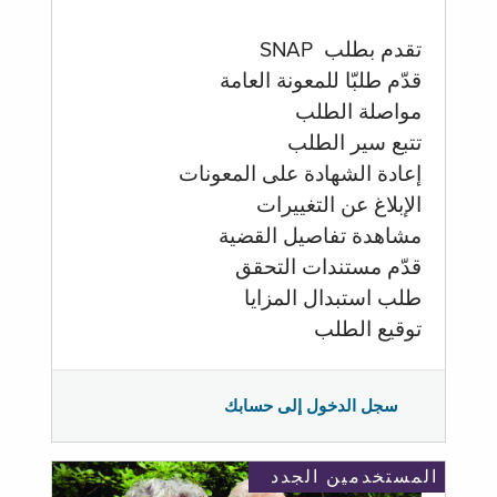
تقدم بطلب SNAP
قدّم طلبّا للمعونة العامة
مواصلة الطلب
تتبع سير الطلب
إعادة الشهادة على المعونات
الإبلاغ عن التغييرات
مشاهدة تفاصيل القضية
قدّم مستندات التحقق
طلب استبدال المزايا
توقيع الطلب
سجل الدخول إلى حسابك
المستخدمين الجدد