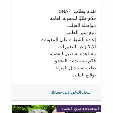
تقدم بطلب SNAP
قدّم طلبّا للمعونة العامة
مواصلة الطلب
تتبع سير الطلب
إعادة الشهادة على المعونات
الإبلاغ عن التغييرات
مشاهدة تفاصيل القضية
قدّم مستندات التحقق
طلب استبدال المزايا
توقيع الطلب
سجل الدخول إلى حسابك
المستخدمين الجدد