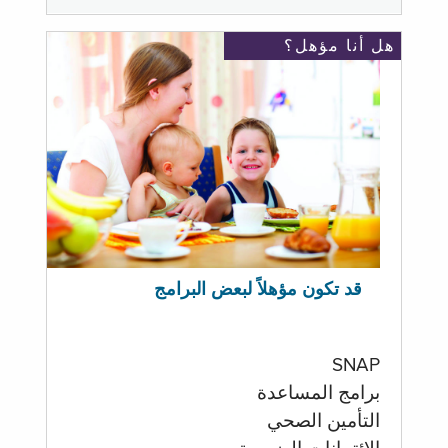
هل أنا مؤهل؟
قد تكون مؤهلاً لبعض البرامج
SNAP
برامج المساعدة
التأمين الصحي