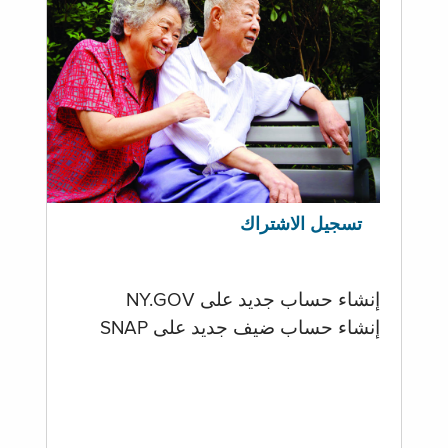
تسجيل الاشتراك
إنشاء حساب جديد على NY.GOV
إنشاء حساب ضيف جديد على SNAP