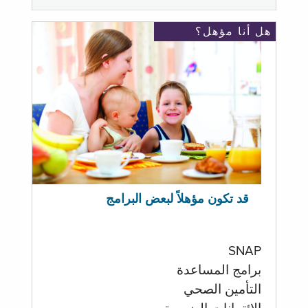
هل أنا مؤهل؟
قد تكون مؤهلاً لبعض البرامج
SNAP
برامج المساعدة
التأمين الصحي