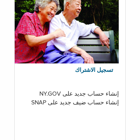
تسجيل الاشتراك
إنشاء حساب جديد على NY.GOV
إنشاء حساب ضيف جديد على SNAP