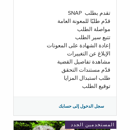
تقدم بطلب SNAP
قدّم طلبّا للمعونة العامة
مواصلة الطلب
تتبع سير الطلب
إعادة الشهادة على المعونات
الإبلاغ عن التغييرات
مشاهدة تفاصيل القضية
قدّم مستندات التحقق
طلب استبدال المزايا
توقيع الطلب
سجل الدخول إلى حسابك
المستخدمين الجدد