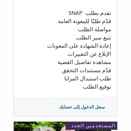
تقدم بطلب SNAP
قدّم طلبّا للمعونة العامة
مواصلة الطلب
تتبع سير الطلب
إعادة الشهادة على المعونات
الإبلاغ عن التغييرات
مشاهدة تفاصيل القضية
قدّم مستندات التحقق
طلب استبدال المزايا
توقيع الطلب
سجل الدخول إلى حسابك
المستخدمين الجدد