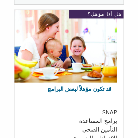
هل أنا مؤهل؟
قد تكون مؤهلاً لبعض البرامج
SNAP
برامج المساعدة
التأمين الصحي