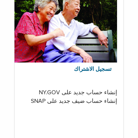
تسجيل الاشتراك
إنشاء حساب جديد على NY.GOV
إنشاء حساب ضيف جديد على SNAP