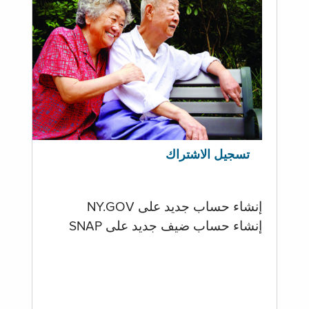
تسجيل الاشتراك
إنشاء حساب جديد على NY.GOV
إنشاء حساب ضيف جديد على SNAP