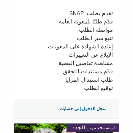
تقدم بطلب SNAP
قدّم طلبّا للمعونة العامة
مواصلة الطلب
تتبع سير الطلب
إعادة الشهادة على المعونات
الإبلاغ عن التغييرات
مشاهدة تفاصيل القضية
قدّم مستندات التحقق
طلب استبدال المزايا
توقيع الطلب
سجل الدخول إلى حسابك
المستخدمين الجدد