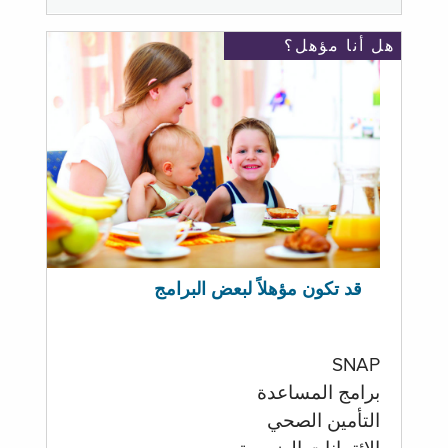
هل أنا مؤهل؟
قد تكون مؤهلاً لبعض البرامج
SNAP
برامج المساعدة
التأمين الصحي