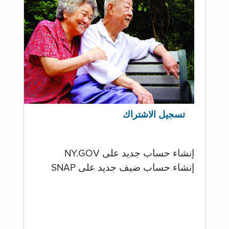
تسجيل الاشتراك
إنشاء حساب جديد على NY.GOV
إنشاء حساب ضيف جديد على SNAP