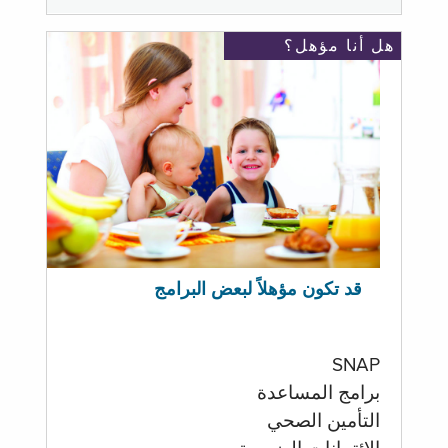
هل أنا مؤهل؟
قد تكون مؤهلاً لبعض البرامج
SNAP
برامج المساعدة
التأمين الصحي