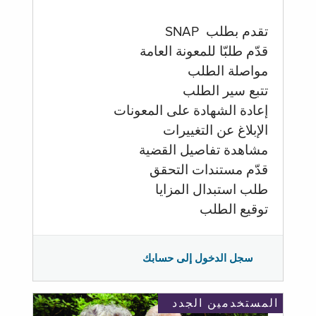
تقدم بطلب SNAP
قدّم طلبّا للمعونة العامة
مواصلة الطلب
تتبع سير الطلب
إعادة الشهادة على المعونات
الإبلاغ عن التغييرات
مشاهدة تفاصيل القضية
قدّم مستندات التحقق
طلب استبدال المزايا
توقيع الطلب
سجل الدخول إلى حسابك
المستخدمين الجدد