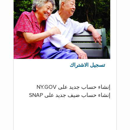
تسجيل الاشتراك
إنشاء حساب جديد على NY.GOV
إنشاء حساب ضيف جديد على SNAP