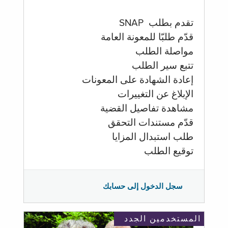
تقدم بطلب SNAP
قدّم طلبّا للمعونة العامة
مواصلة الطلب
تتبع سير الطلب
إعادة الشهادة على المعونات
الإبلاغ عن التغييرات
مشاهدة تفاصيل القضية
قدّم مستندات التحقق
طلب استبدال المزايا
توقيع الطلب
سجل الدخول إلى حسابك
المستخدمين الجدد