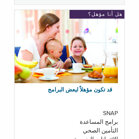
هل أنا مؤهل؟
قد تكون مؤهلاً لبعض البرامج
SNAP
برامج المساعدة
التأمين الصحي