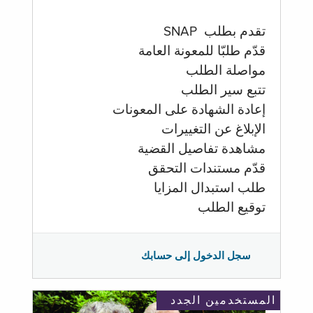
تقدم بطلب SNAP
قدّم طلبّا للمعونة العامة
مواصلة الطلب
تتبع سير الطلب
إعادة الشهادة على المعونات
الإبلاغ عن التغييرات
مشاهدة تفاصيل القضية
قدّم مستندات التحقق
طلب استبدال المزايا
توقيع الطلب
سجل الدخول إلى حسابك
المستخدمين الجدد