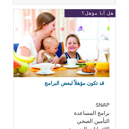
هل أنا مؤهل؟
قد تكون مؤهلاً لبعض البرامج
SNAP
برامج المساعدة
التأمين الصحي