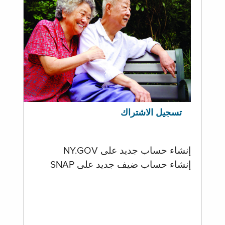
تسجيل الاشتراك
إنشاء حساب جديد على NY.GOV
إنشاء حساب ضيف جديد على SNAP