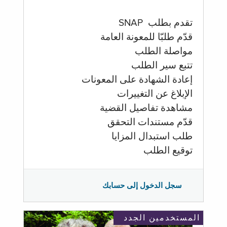
تقدم بطلب SNAP
قدّم طلبّا للمعونة العامة
مواصلة الطلب
تتبع سير الطلب
إعادة الشهادة على المعونات
الإبلاغ عن التغييرات
مشاهدة تفاصيل القضية
قدّم مستندات التحقق
طلب استبدال المزايا
توقيع الطلب
سجل الدخول إلى حسابك
المستخدمين الجدد