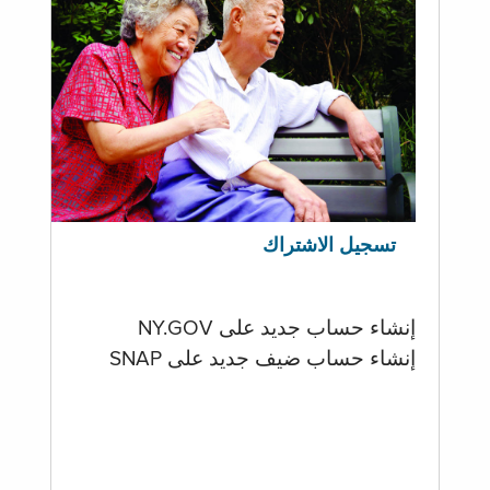
تسجيل الاشتراك
إنشاء حساب جديد على NY.GOV
إنشاء حساب ضيف جديد على SNAP