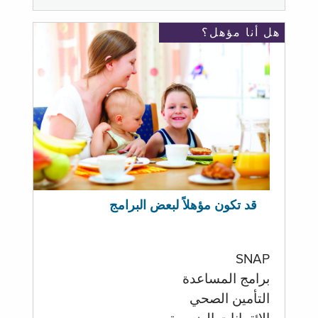
هل أنا مؤهل؟
قد تكون مؤهلاً لبعض البرامج
SNAP
برامج المساعدة
التأمين الصحي