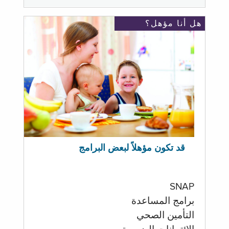
هل أنا مؤهل؟
قد تكون مؤهلاً لبعض البرامج
SNAP
برامج المساعدة
التأمين الصحي