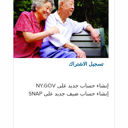
تسجيل الاشتراك
إنشاء حساب جديد على NY.GOV
إنشاء حساب ضيف جديد على SNAP