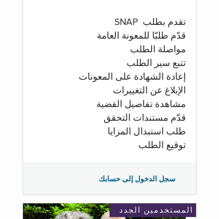
تقدم بطلب SNAP
قدّم طلبّا للمعونة العامة
مواصلة الطلب
تتبع سير الطلب
إعادة الشهادة على المعونات
الإبلاغ عن التغييرات
مشاهدة تفاصيل القضية
قدّم مستندات التحقق
طلب استبدال المزايا
توقيع الطلب
سجل الدخول إلى حسابك
المستخدمين الجدد