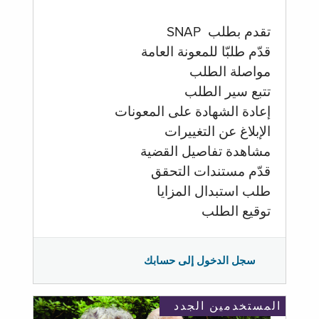
تقدم بطلب SNAP
قدّم طلبّا للمعونة العامة
مواصلة الطلب
تتبع سير الطلب
إعادة الشهادة على المعونات
الإبلاغ عن التغييرات
مشاهدة تفاصيل القضية
قدّم مستندات التحقق
طلب استبدال المزايا
توقيع الطلب
سجل الدخول إلى حسابك
المستخدمين الجدد