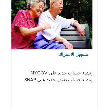
تسجيل الاشتراك
إنشاء حساب جديد على NY.GOV
إنشاء حساب ضيف جديد على SNAP