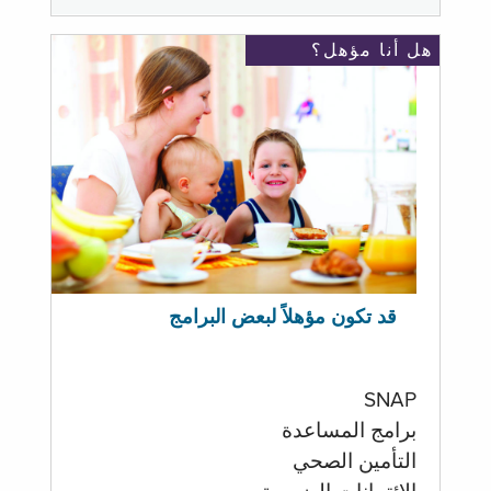
هل أنا مؤهل؟
قد تكون مؤهلاً لبعض البرامج
SNAP
برامج المساعدة
التأمين الصحي