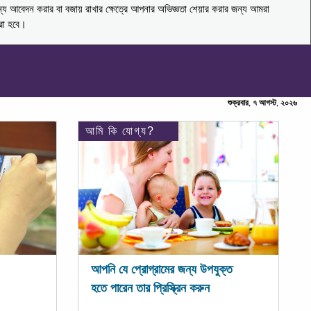
ন্য আবেদন করার বা বজায় রাখার ক্ষেত্রে আপনার অভিজ্ঞতা শেয়ার করার জন্য আমরা
করা হবে।
শুক্রবার, ৭ আগস্ট, ২০২৬
আমি কি যোগ্য?
আপনি যে প্রোগ্রামের জন্য উপযুক্ত
হতে পারেন তার প্রিস্ক্রিন করুন