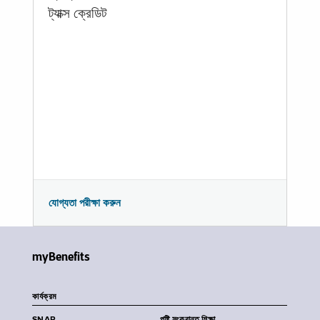
ট্যাক্স ক্রেডিট
যোগ্যতা পরীক্ষা করুন
myBenefits
কার্যক্রম