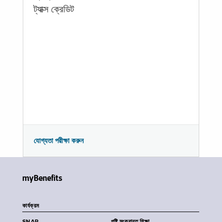
ট্যাক্স ক্রেডিট
যোগ্যতা পরীক্ষা করুন
myBenefits
কার্যক্রম