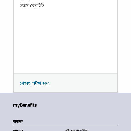
ট্যাক্স ক্রেডিট
যোগ্যতা পরীক্ষা করুন
myBenefits
কার্যক্রম