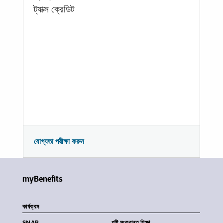
ট্যাক্স ক্রেডিট
যোগ্যতা পরীক্ষা করুন
myBenefits
কার্যক্রম