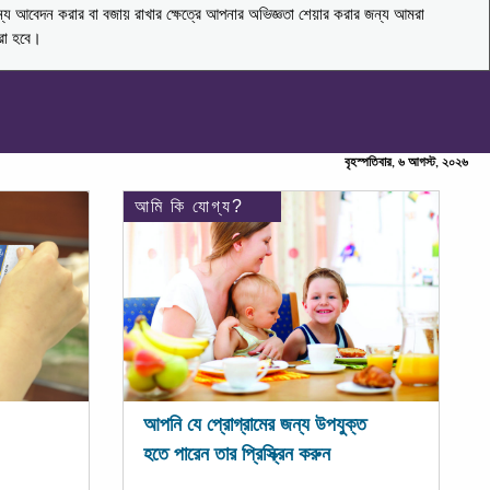
ন্য আবেদন করার বা বজায় রাখার ক্ষেত্রে আপনার অভিজ্ঞতা শেয়ার করার জন্য আমরা
করা হবে।
বৃহস্পতিবার, ৬ আগস্ট, ২০২৬
আমি কি যোগ্য?
আপনি যে প্রোগ্রামের জন্য উপযুক্ত
হতে পারেন তার প্রিস্ক্রিন করুন