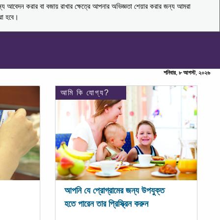
ন্য আবেদন করার বা বজায় রাখার ক্ষেত্রে আপনার অভিজ্ঞতা শেয়ার করার জন্য আমরা
করা হবে।
শনিবার, ৮ আগস্ট, ২০২৬
আমি কি যোগ্য?
আপনি যে প্রোগ্রামের জন্য উপযুক্ত
হতে পারেন তার প্রিস্ক্রিন করুন