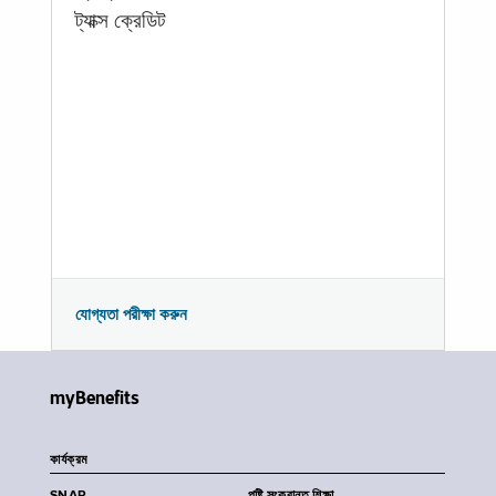
ট্যাক্স ক্রেডিট
যোগ্যতা পরীক্ষা করুন
myBenefits
কার্যক্রম