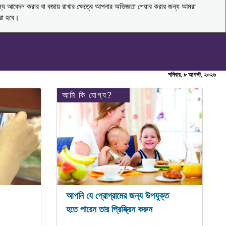
ন্য আবেদন করার বা বজায় রাখার ক্ষেত্রে আপনার অভিজ্ঞতা শেয়ার করার জন্য আমরা
করা হবে।
শনিবার, ৮ আগস্ট, ২০২৬
আমি কি যোগ্য?
আপনি যে প্রোগ্রামের জন্য উপযুক্ত
হতে পারেন তার প্রিস্ক্রিন করুন