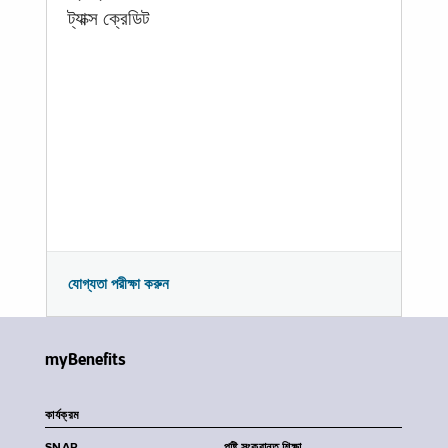
ট্যাক্স ক্রেডিট
যোগ্যতা পরীক্ষা করুন
myBenefits
কার্যক্রম