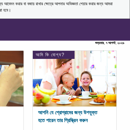
ন্য আবেদন করার বা বজায় রাখার ক্ষেত্রে আপনার অভিজ্ঞতা শেয়ার করার জন্য আমরা
করা হবে।
শুক্রবার, ৭ আগস্ট, ২০২৬
আমি কি যোগ্য?
আপনি যে প্রোগ্রামের জন্য উপযুক্ত
হতে পারেন তার প্রিস্ক্রিন করুন