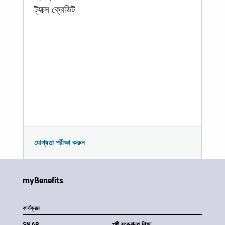
ট্যাক্স ক্রেডিট
যোগ্যতা পরীক্ষা করুন
myBenefits
কার্যক্রম